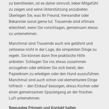
zu bemitleiden, ist es daher sinnvoll, lieber Mitgefühl
zu zeigen und seine Unterstützung anzubieten.
Überlegen Sie, was Ihr Freund, Verwandter oder
Bekannter sonst gerne tut. Trauernde sind oftmals
erleichtert, wenn Sie vorschlagen, gemeinsam etwas
zu unternehmen.
Manchmal sind Trauernde auch wie gelähmt und
zeitweise nicht in der Lage, die simpelsten Dinge zu
regeln. Sie können dann Ihre praktische Hilfe
anbieten: Schlagen Sie vor, etwas zusammen
anzugehen oder erklären Sie sich bereit, den
Papierkram zu erledigen oder den Hund auszuführen.
Manchmal sind auch schon viel elementarere Dinge
hilfreich – den Einkauf besorgen, etwas Kochen oder
einen gemeinsamen Spaziergang an der frischen
Luft unternehmen.
Bewusstes Erinnern und Kontakt halten