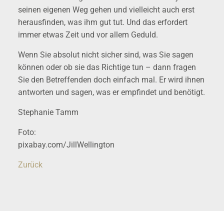
seinen eigenen Weg gehen und vielleicht auch erst
herausfinden, was ihm gut tut. Und das erfordert
immer etwas Zeit und vor allem Geduld.
Wenn Sie absolut nicht sicher sind, was Sie sagen
können oder ob sie das Richtige tun – dann fragen
Sie den Betreffenden doch einfach mal. Er wird ihnen
antworten und sagen, was er empfindet und benötigt.
Stephanie Tamm
Foto:
pixabay.com/JillWellington
Zurück