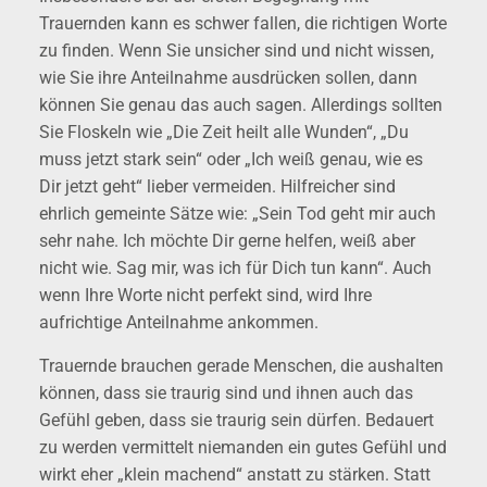
Trauernden kann es schwer fallen, die richtigen Worte
zu finden. Wenn Sie unsicher sind und nicht wissen,
wie Sie ihre Anteilnahme ausdrücken sollen, dann
können Sie genau das auch sagen. Allerdings sollten
Sie Floskeln wie „Die Zeit heilt alle Wunden“, „Du
muss jetzt stark sein“ oder „Ich weiß genau, wie es
Dir jetzt geht“ lieber vermeiden. Hilfreicher sind
ehrlich gemeinte Sätze wie: „Sein Tod geht mir auch
sehr nahe. Ich möchte Dir gerne helfen, weiß aber
nicht wie. Sag mir, was ich für Dich tun kann“. Auch
wenn Ihre Worte nicht perfekt sind, wird Ihre
aufrichtige Anteilnahme ankommen.
Trauernde brauchen gerade Menschen, die aushalten
können, dass sie traurig sind und ihnen auch das
Gefühl geben, dass sie traurig sein dürfen. Bedauert
zu werden vermittelt niemanden ein gutes Gefühl und
wirkt eher „klein machend“ anstatt zu stärken. Statt