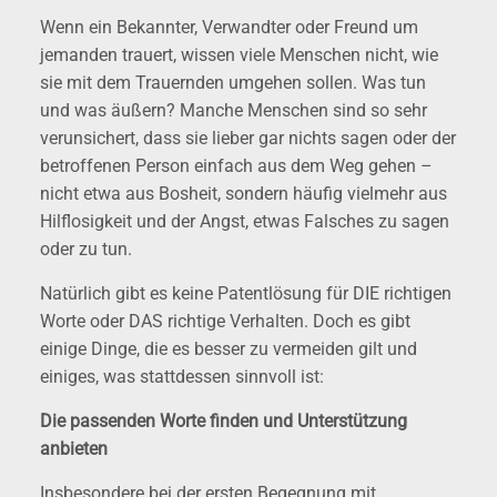
Wenn ein Bekannter, Verwandter oder Freund um
jemanden trauert, wissen viele Menschen nicht, wie
sie mit dem Trauernden umgehen sollen. Was tun
und was äußern? Manche Menschen sind so sehr
verunsichert, dass sie lieber gar nichts sagen oder der
betroffenen Person einfach aus dem Weg gehen –
nicht etwa aus Bosheit, sondern häufig vielmehr aus
Hilflosigkeit und der Angst, etwas Falsches zu sagen
oder zu tun.
Natürlich gibt es keine Patentlösung für DIE richtigen
Worte oder DAS richtige Verhalten. Doch es gibt
einige Dinge, die es besser zu vermeiden gilt und
einiges, was stattdessen sinnvoll ist:
Die passenden Worte finden und Unterstützung
anbieten
Insbesondere bei der ersten Begegnung mit