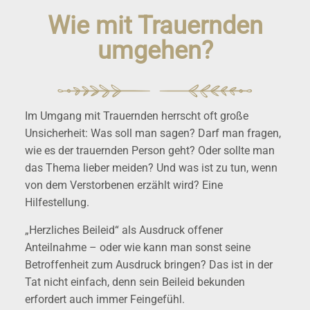
Wie mit Trauernden
umgehen?
Im Umgang mit Trauernden herrscht oft große
Unsicherheit: Was soll man sagen? Darf man fragen,
wie es der trauernden Person geht? Oder sollte man
das Thema lieber meiden? Und was ist zu tun, wenn
von dem Verstorbenen erzählt wird? Eine
Hilfestellung.
„Herzliches Beileid“ als Ausdruck offener
Anteilnahme – oder wie kann man sonst seine
Betroffenheit zum Ausdruck bringen? Das ist in der
Tat nicht einfach, denn sein Beileid bekunden
erfordert auch immer Feingefühl.