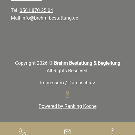
Tel.
0561 870 25 04
Mail
info@brehm-bestattung.de
Copyright 2026 ©
Brehm Bestattung & Begleitung
All Rights Reserved.
Impressum
/
Datenschutz
Powered by Ranking Köche