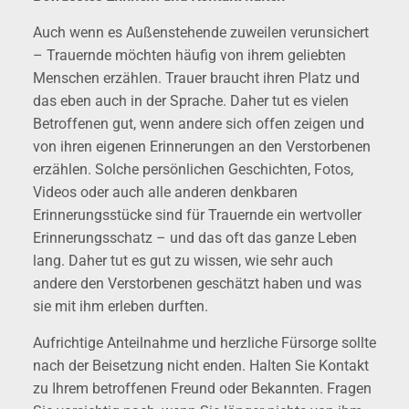
Auch wenn es Außenstehende zuweilen verunsichert
– Trauernde möchten häufig von ihrem geliebten
Menschen erzählen. Trauer braucht ihren Platz und
das eben auch in der Sprache. Daher tut es vielen
Betroffenen gut, wenn andere sich offen zeigen und
von ihren eigenen Erinnerungen an den Verstorbenen
erzählen. Solche persönlichen Geschichten, Fotos,
Videos oder auch alle anderen denkbaren
Erinnerungsstücke sind für Trauernde ein wertvoller
Erinnerungsschatz – und das oft das ganze Leben
lang. Daher tut es gut zu wissen, wie sehr auch
andere den Verstorbenen geschätzt haben und was
sie mit ihm erleben durften.
Aufrichtige Anteilnahme und herzliche Fürsorge sollte
nach der Beisetzung nicht enden. Halten Sie Kontakt
zu Ihrem betroffenen Freund oder Bekannten. Fragen