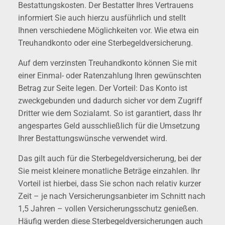
Bestattungskosten. Der Bestatter Ihres Vertrauens
informiert Sie auch hierzu ausführlich und stellt
Ihnen verschiedene Möglichkeiten vor. Wie etwa ein
Treuhandkonto oder eine Sterbegeldversicherung.
Auf dem verzinsten Treuhandkonto können Sie mit
einer Einmal- oder Ratenzahlung Ihren gewünschten
Betrag zur Seite legen. Der Vorteil: Das Konto ist
zweckgebunden und dadurch sicher vor dem Zugriff
Dritter wie dem Sozialamt. So ist garantiert, dass Ihr
angespartes Geld ausschließlich für die Umsetzung
Ihrer Bestattungswünsche verwendet wird.
Das gilt auch für die Sterbegeldversicherung, bei der
Sie meist kleinere monatliche Beträge einzahlen. Ihr
Vorteil ist hierbei, dass Sie schon nach relativ kurzer
Zeit – je nach Versicherungsanbieter im Schnitt nach
1,5 Jahren – vollen Versicherungsschutz genießen.
Häufig werden diese Sterbegeldversicherungen auch