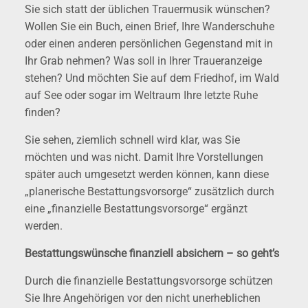
Sie sich statt der üblichen Trauermusik wünschen?
Wollen Sie ein Buch, einen Brief, Ihre Wanderschuhe
oder einen anderen persönlichen Gegenstand mit in
Ihr Grab nehmen? Was soll in Ihrer Traueranzeige
stehen? Und möchten Sie auf dem Friedhof, im Wald
auf See oder sogar im Weltraum Ihre letzte Ruhe
finden?
Sie sehen, ziemlich schnell wird klar, was Sie
möchten und was nicht. Damit Ihre Vorstellungen
später auch umgesetzt werden können, kann diese
„planerische Bestattungsvorsorge“ zusätzlich durch
eine „finanzielle Bestattungsvorsorge“ ergänzt
werden.
Bestattungswünsche finanziell absichern – so geht’s
Durch die finanzielle Bestattungsvorsorge schützen
Sie Ihre Angehörigen vor den nicht unerheblichen