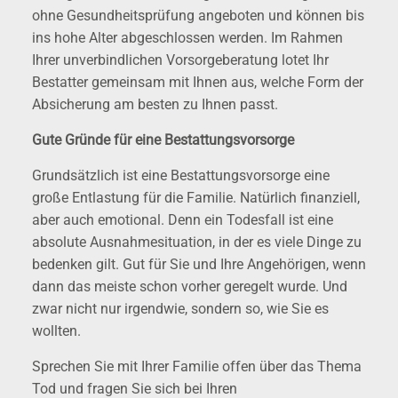
ohne Gesundheitsprüfung angeboten und können bis
ins hohe Alter abgeschlossen werden. Im Rahmen
Ihrer unverbindlichen Vorsorgeberatung lotet Ihr
Bestatter gemeinsam mit Ihnen aus, welche Form der
Absicherung am besten zu Ihnen passt.
Gute Gründe für eine Bestattungsvorsorge
Grundsätzlich ist eine Bestattungsvorsorge eine
große Entlastung für die Familie. Natürlich finanziell,
aber auch emotional. Denn ein Todesfall ist eine
absolute Ausnahmesituation, in der es viele Dinge zu
bedenken gilt. Gut für Sie und Ihre Angehörigen, wenn
dann das meiste schon vorher geregelt wurde. Und
zwar nicht nur irgendwie, sondern so, wie Sie es
wollten.
Sprechen Sie mit Ihrer Familie offen über das Thema
Tod und fragen Sie sich bei Ihren