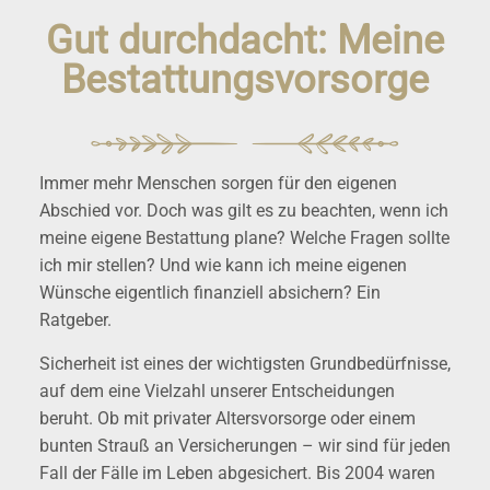
Gut durchdacht: Meine
Bestattungsvorsorge
Immer mehr Menschen sorgen für den eigenen
Abschied vor. Doch was gilt es zu beachten, wenn ich
meine eigene Bestattung plane? Welche Fragen sollte
ich mir stellen? Und wie kann ich meine eigenen
Wünsche eigentlich finanziell absichern? Ein
Ratgeber.
Sicherheit ist eines der wichtigsten Grundbedürfnisse,
auf dem eine Vielzahl unserer Entscheidungen
beruht. Ob mit privater Altersvorsorge oder einem
bunten Strauß an Versicherungen – wir sind für jeden
Fall der Fälle im Leben abgesichert. Bis 2004 waren