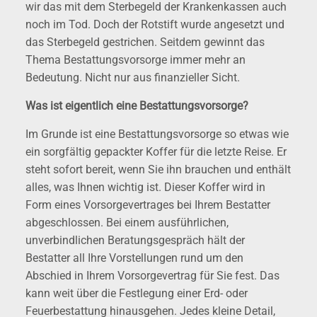
wir das mit dem Sterbegeld der Krankenkassen auch
noch im Tod. Doch der Rotstift wurde angesetzt und
das Sterbegeld gestrichen. Seitdem gewinnt das
Thema Bestattungsvorsorge immer mehr an
Bedeutung. Nicht nur aus finanzieller Sicht.
Was ist eigentlich eine Bestattungsvorsorge?
Im Grunde ist eine Bestattungsvorsorge so etwas wie
ein sorgfältig gepackter Koffer für die letzte Reise. Er
steht sofort bereit, wenn Sie ihn brauchen und enthält
alles, was Ihnen wichtig ist. Dieser Koffer wird in
Form eines Vorsorgevertrages bei Ihrem Bestatter
abgeschlossen. Bei einem ausführlichen,
unverbindlichen Beratungsgespräch hält der
Bestatter all Ihre Vorstellungen rund um den
Abschied in Ihrem Vorsorgevertrag für Sie fest. Das
kann weit über die Festlegung einer Erd- oder
Feuerbestattung hinausgehen. Jedes kleine Detail,