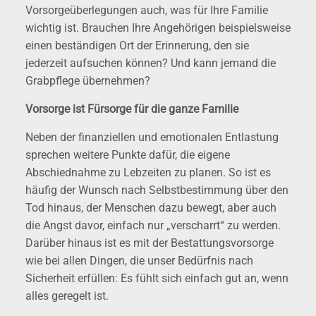
Vorsorgeüberlegungen auch, was für Ihre Familie
wichtig ist. Brauchen Ihre Angehörigen beispielsweise
einen beständigen Ort der Erinnerung, den sie
jederzeit aufsuchen können? Und kann jemand die
Grabpﬂege übernehmen?
Vorsorge ist Fürsorge für die ganze Familie
Neben der finanziellen und emotionalen Entlastung
sprechen weitere Punkte dafür, die eigene
Abschiednahme zu Lebzeiten zu planen. So ist es
häufig der Wunsch nach Selbstbestimmung über den
Tod hinaus, der Menschen dazu bewegt, aber auch
die Angst davor, einfach nur „verscharrt“ zu werden.
Darüber hinaus ist es mit der Bestattungsvorsorge
wie bei allen Dingen, die unser Bedürfnis nach
Sicherheit erfüllen: Es fühlt sich einfach gut an, wenn
alles geregelt ist.