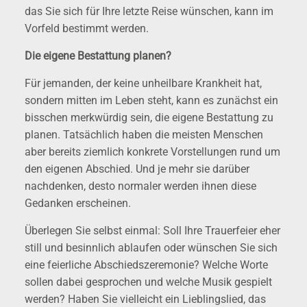
das Sie sich für Ihre letzte Reise wünschen, kann im
Vorfeld bestimmt werden.
Die eigene Bestattung planen?
Für jemanden, der keine unheilbare Krankheit hat,
sondern mitten im Leben steht, kann es zunächst ein
bisschen merkwürdig sein, die eigene Bestattung zu
planen. Tatsächlich haben die meisten Menschen
aber bereits ziemlich konkrete Vorstellungen rund um
den eigenen Abschied. Und je mehr sie darüber
nachdenken, desto normaler werden ihnen diese
Gedanken erscheinen.
Überlegen Sie selbst einmal: Soll Ihre Trauerfeier eher
still und besinnlich ablaufen oder wünschen Sie sich
eine feierliche Abschiedszeremonie? Welche Worte
sollen dabei gesprochen und welche Musik gespielt
werden? Haben Sie vielleicht ein Lieblingslied, das