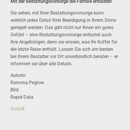
Mit der Bestattungsvorsorge die Familie entlasten
Sie sehen, mit Ihrer Bestattungsvorsorge kann
wirklich jedes Detail Ihrer Beerdigung in Ihrem Sinne
geregelt werden. Das gibt nicht nur Ihnen ein gutes
Gefühl – eine Bestattungsvorsorge entlastet auch
Ihre Angehörigen, denn sie wissen, was Ihr Koffer für
die letzte Reise enthält. Lassen Sie sich am besten
bei Ihrem Bestatter vor Ort unverbindlich beraten – er
informiert sie über alle Details.
Autorin:
Ramona Peglow
Bild:
Rapid Data
Zurück