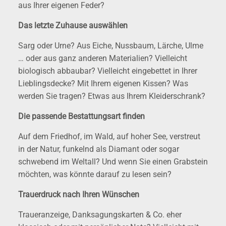
aus Ihrer eigenen Feder?
Das letzte Zuhause auswählen
Sarg oder Urne? Aus Eiche, Nussbaum, Lärche, Ulme
… oder aus ganz anderen Materialien? Vielleicht
biologisch abbaubar? Vielleicht eingebettet in Ihrer
Lieblingsdecke? Mit Ihrem eigenen Kissen? Was
werden Sie tragen? Etwas aus Ihrem Kleiderschrank?
Die passende Bestattungsart finden
Auf dem Friedhof, im Wald, auf hoher See, verstreut
in der Natur, funkelnd als Diamant oder sogar
schwebend im Weltall? Und wenn Sie einen Grabstein
möchten, was könnte darauf zu lesen sein?
Trauerdruck nach Ihren Wünschen
Traueranzeige, Danksagungskarten & Co. eher