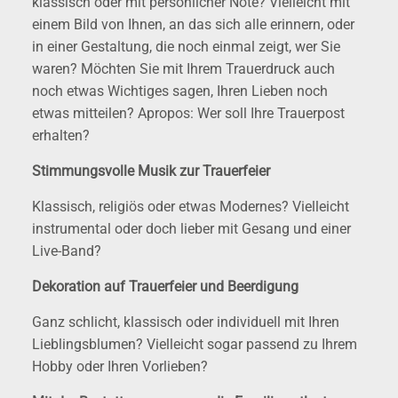
klassisch oder mit persönlicher Note? Vielleicht mit
einem Bild von Ihnen, an das sich alle erinnern, oder
in einer Gestaltung, die noch einmal zeigt, wer Sie
waren? Möchten Sie mit Ihrem Trauerdruck auch
noch etwas Wichtiges sagen, Ihren Lieben noch
etwas mitteilen? Apropos: Wer soll Ihre Trauerpost
erhalten?
Stimmungsvolle Musik zur Trauerfeier
Klassisch, religiös oder etwas Modernes? Vielleicht
instrumental oder doch lieber mit Gesang und einer
Live-Band?
Dekoration auf Trauerfeier und Beerdigung
Ganz schlicht, klassisch oder individuell mit Ihren
Lieblingsblumen? Vielleicht sogar passend zu Ihrem
Hobby oder Ihren Vorlieben?