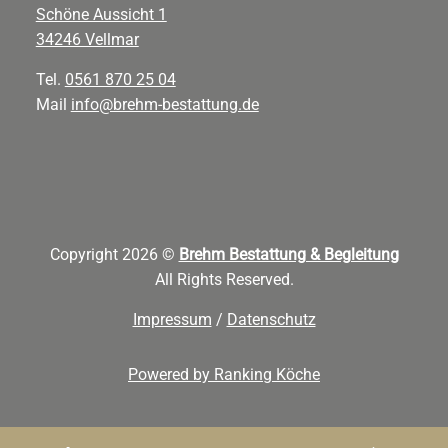
Schöne Aussicht 1
34246 Vellmar
Tel.
0561 870 25 04
Mail
info@brehm-bestattung.de
Copyright 2026 ©
Brehm Bestattung & Begleitung
All Rights Reserved.
Impressum
/
Datenschutz
Powered by Ranking Köche