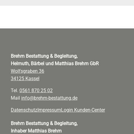
Brehm Bestattung & Begleitung,
Helmuth, Bärbel und Matthias Brehm GbR
Wolfsgraben 36
34125 Kassel
Tel.
0561 870 25 02
Mail
info@brehm-bestattung.de
Datenschutz
Impressum
Login Kunden-Center
Brehm Bestattung & Begleitung,
Inhaber Matthias Brehm