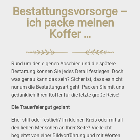
Bestattungsvorsorge –
ich packe meinen
Koffer …
Rund um den eigenen Abschied und die spätere
Bestattung können Sie jedes Detail festlegen. Doch
was genau kann das sein? Sicher ist, dass es nicht
nur um die Bestattungsart geht. Packen Sie mit uns
gedanklich Ihren Koffer für die letzte große Reise!
Die Trauerfeier gut geplant
Eher still oder festlich? Im kleinen Kreis oder mit all
den lieben Menschen an Ihrer Seite? Vielleicht
begleitet von einer Bildvorführung und mit Worten